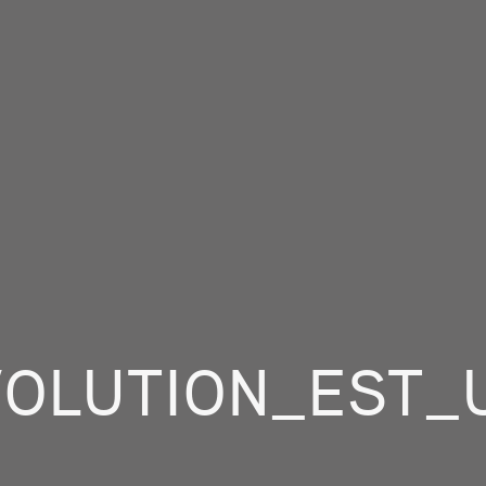
OLUTION_EST_