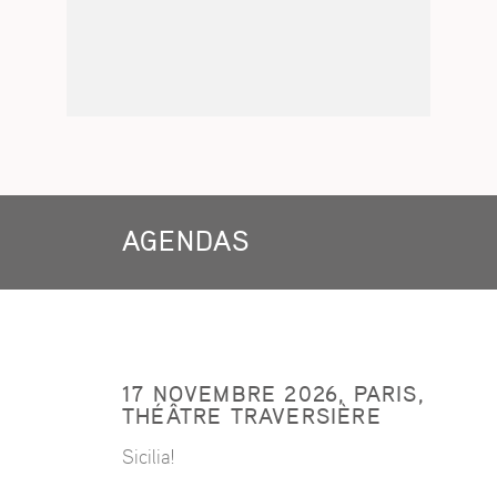
AGENDAS
17 NOVEMBRE 2026, PARIS,
THÉÂTRE TRAVERSIÈRE
Sicilia!