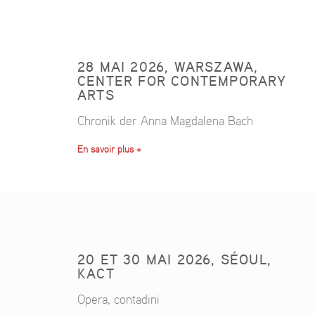
28 MAI 2026, WARSZAWA,
CENTER FOR CONTEMPORARY
ARTS
Chronik der Anna Magdalena Bach
En savoir plus +
20 ET 30 MAI 2026, SÉOUL,
KACT
Opera, contadini