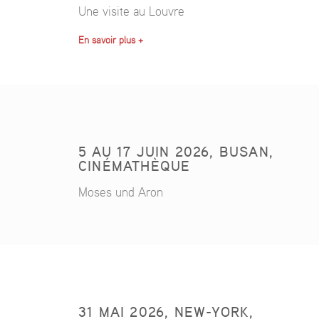
Une visite au Louvre
En savoir plus +
5 AU 17 JUIN 2026, BUSAN,
CINÉMATHÈQUE
Moses und Aron
31 MAI 2026, NEW-YORK,