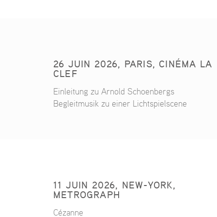
26 JUIN 2026, PARIS, CINÉMA LA
CLEF
Einleitung zu Arnold Schoenbergs
Begleitmusik zu einer Lichtspielscene
11 JUIN 2026, NEW-YORK,
METROGRAPH
Cézanne