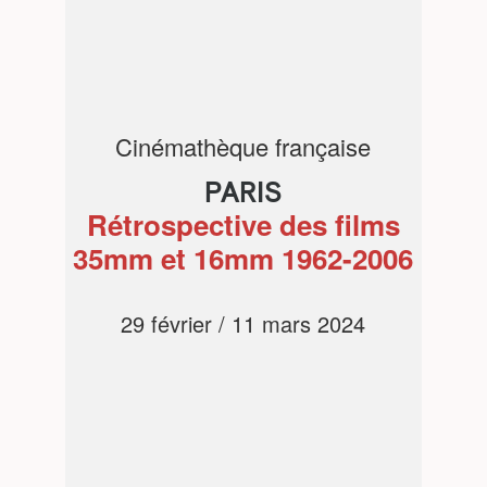
Cinémathèque française
PARIS
Rétrospective des films
35mm et 16mm 1962-2006
29 février / 11 mars 2024