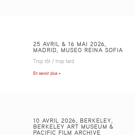
25 AVRIL & 16 MAI 2026,
MADRID, MUSEO REINA SOFIA
Trop tôt / trop tard
En savoir plus +
10 AVRIL 2026, BERKELEY,
BERKELEY ART MUSEUM &
PACIFIC FILM ARCHIVE