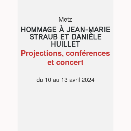
Metz
HOMMAGE À JEAN-MARIE
STRAUB ET DANIÈLE
HUILLET
Projections, conférences
et concert
du 10 au 13 avril 2024