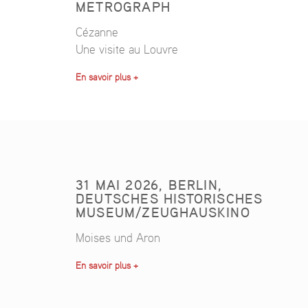
METROGRAPH
Cézanne
Une visite au Louvre
En savoir plus +
31 MAI 2026, BERLIN,
DEUTSCHES HISTORISCHES
MUSEUM/ZEUGHAUSKINO
Moises und Aron
En savoir plus +