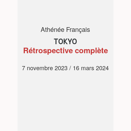
Athénée Français
TOKYO
Rétrospective complète
7 novembre 2023 / 16 mars 2024