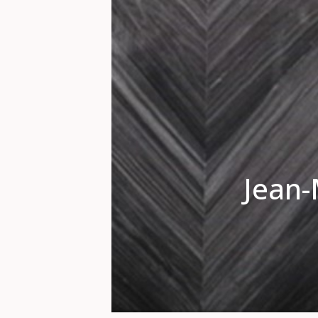
Jean-