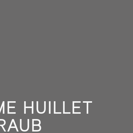
ME HUILLET
TRAUB