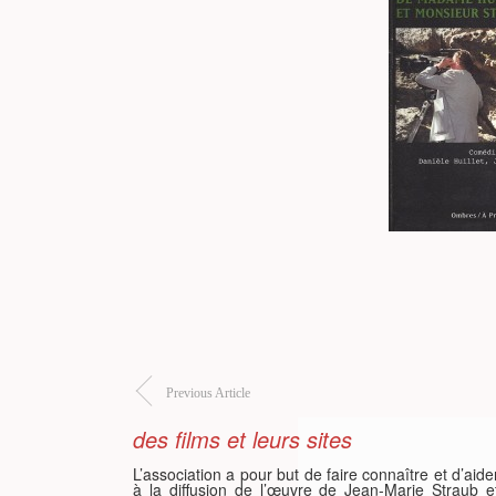
Previous Article
des films et leurs sites
L’association a pour but de faire connaître et d’aide
à la diffusion de l’œuvre de Jean-Marie Straub e