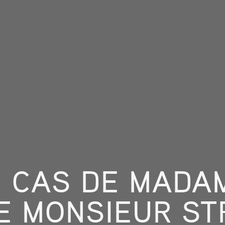
 CAS DE MADA
E MONSIEUR S