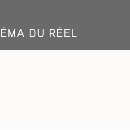
NÉMA DU RÉEL