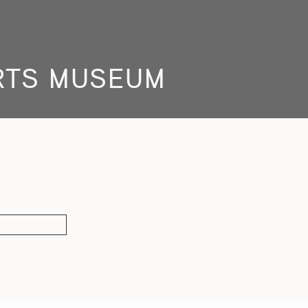
ARTS MUSEUM