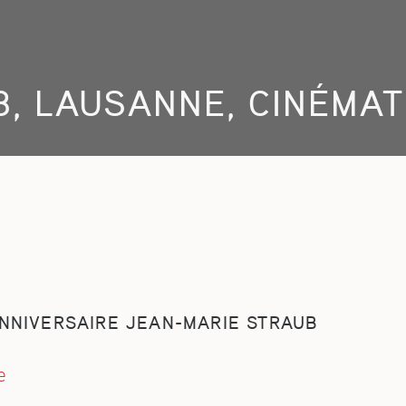
18, LAUSANNE, CINÉMA
NNIVERSAIRE JEAN-MARIE STRAUB
e