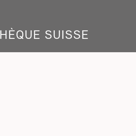
THÈQUE SUISSE