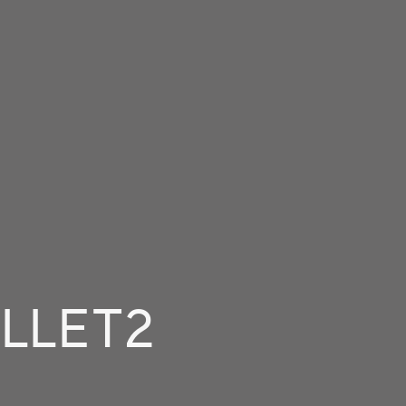
LLET2