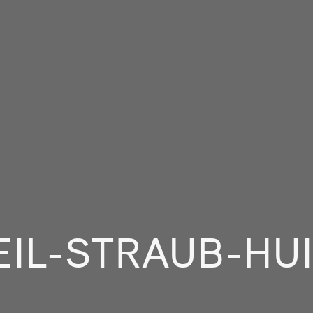
EIL-STRAUB-HUI