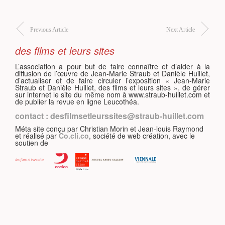
Previous Article
Next Article
des films et leurs sites
S
L’association a pour but de faire connaître et d’aider à la
diffusion de l’œuvre de Jean-Marie Straub et Danièle Huillet,
d’actualiser et de faire circuler l’exposition « Jean-Marie
Straub et Danièle Huillet, des films et leurs sites », de gérer
sur internet le site du même nom à www.straub-huillet.com et
de publier la revue en ligne Leucothéa.
contact : desfilmsetleurssites@straub-huillet.com
Méta site conçu par Christian Morin et Jean-louis Raymond
et réalisé par
Co.cli.co
, société de web création, avec le
soutien de