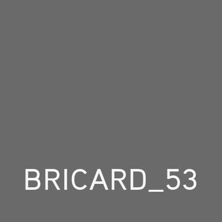
BRICARD_53